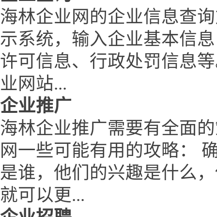
海林企业网的企业信息查询
示系统，输入企业基本信息
许可信息、行政处罚信息等
业网站...
企业推广
海林企业推广需要有全面的
网一些可能有用的攻略： 
是谁，他们的兴趣是什么，
就可以更...